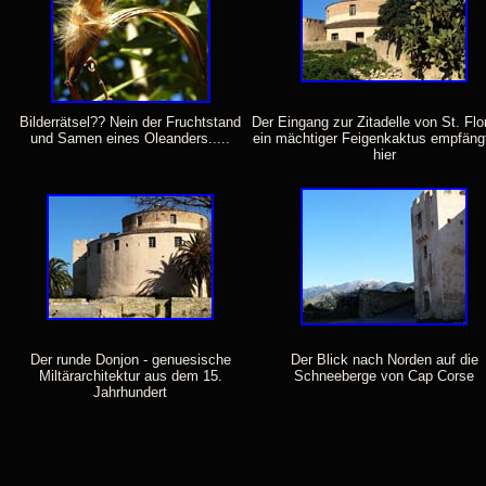
Bilderrätsel?? Nein der Fruchtstand
Der Eingang zur Zitadelle von St. Flor
und Samen eines Oleanders.....
ein mächtiger Feigenkaktus empfäng
hier
Der runde Donjon - genuesische
Der Blick nach Norden auf die
Miltärarchitektur aus dem 15.
Schneeberge von Cap Corse
Jahrhundert