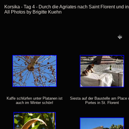
Korsika - Tag 4 - Durch die Agriates nach Saint Florent und i
All Photos by Brigitte Kuehn
Kaffe schlürfen unter Platanen ist
Siesta auf der Baustelle am Place 
auch im Winter schön!
Portes in St. Florent