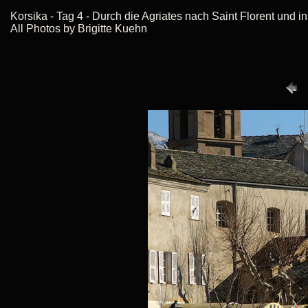
Korsika - Tag 4 - Durch die Agriates nach Saint Florent und
All Photos by Brigitte Kuehn