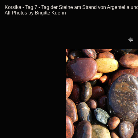
Korsika - Tag 7 - Tag der Steine am Strand von Argentella 
All Photos by Brigitte Kuehn