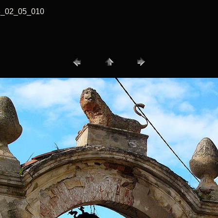
 08_02_05_010