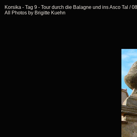
Korsika - Tag 9 - Tour durch die Balagne und ins Asco Tal /
All Photos by Brigitte Kuehn