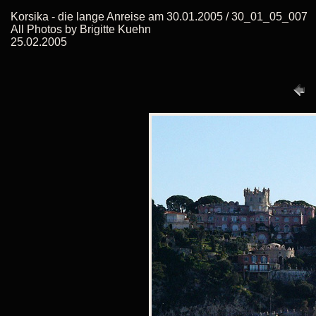
Korsika - die lange Anreise am 30.01.2005 / 30_01_05_007
All Photos by Brigitte Kuehn
25.02.2005