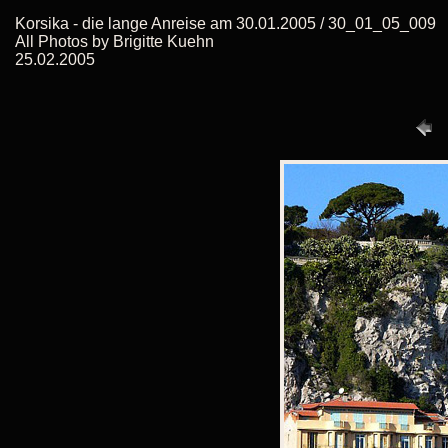
Korsika - die lange Anreise am 30.01.2005 / 30_01_05_009
All Photos by Brigitte Kuehn
25.02.2005